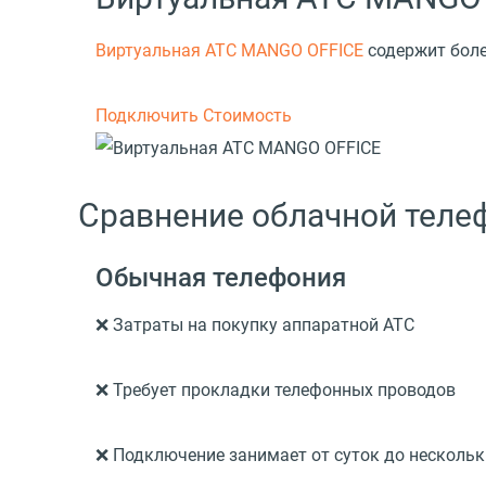
Виртуальная АТС MANGO OFFICE
содержит боле
Подключить
Стоимость
Сравнение облачной тел
Обычная телефония
❌ Затраты на покупку аппаратной АТС
❌ Требует прокладки телефонных проводов
❌ Подключение занимает от суток до нескольк