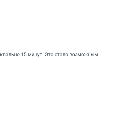
уквально 15 минут. Это стало возможным