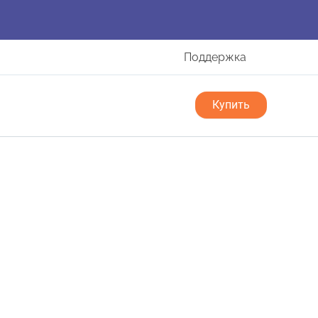
Поддержка
Купить