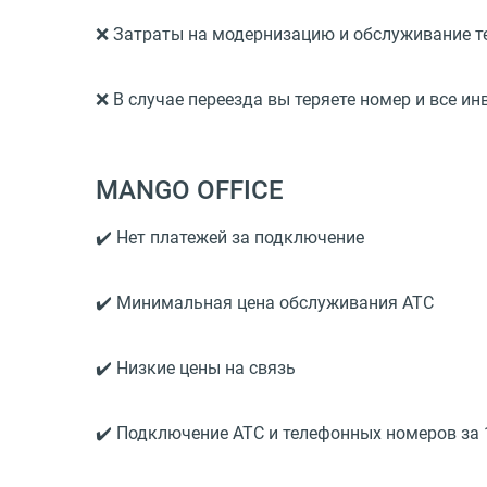
❌ Затраты на модернизацию и обслуживание 
❌ В случае переезда вы теряете номер и все и
MANGO OFFICE
✔️ Нет платежей за подключение
✔️ Минимальная цена обслуживания АТС
✔️ Низкие цены на связь
✔️ Подключение АТС и телефонных номеров за 