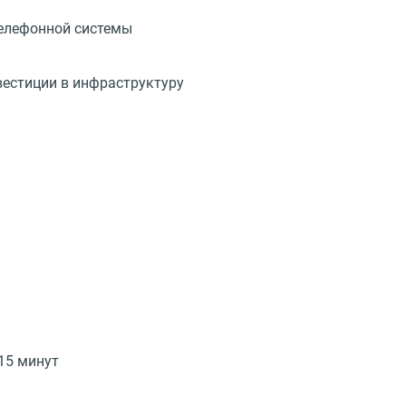
телефонной системы
нвестиции в инфраструктуру
15 минут