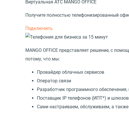
Виртуальная АТС MANGO OFFICE
Получите полностью телефонизированный офи
Подключить
MANGO OFFICE представляет решение, с помощ
потому, что мы:
Провайдер облачных сервисов
Оператор связи
Разработчик программного обеспечения, 
Поставщик IP телефонов (ИПТ*) и шлюзов
Сами настраиваем, обслуживаем, а также 