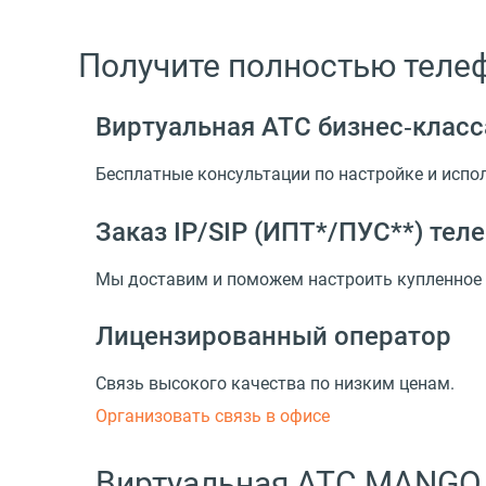
Получите полностью теле
Виртуальная АТС бизнес‑класс
Бесплатные консультации по настройке и испо
Заказ IP/SIP (ИПТ*/ПУС**) те
Мы доставим и поможем настроить купленное 
Лицензированный оператор
Связь высокого качества по низким ценам.
Организовать связь в офисе
Виртуальная АТС MANGO