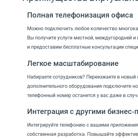
Полная телефонизация офиса
Можно подключить любое количество многокана
Вы получите услуги местной, междугородней и
и предоставим бесплатные консультации специ
Легкое масштабирование
Набираете сотрудников? Переезжаете в новый
дополнительного оборудования подключите нов
телефонный номер останется у вас даже в случ
Интеграция с другими бизнес
Интегрируйте телефонию с вашими приложениями
собственная разработка. Повышайте эффектив