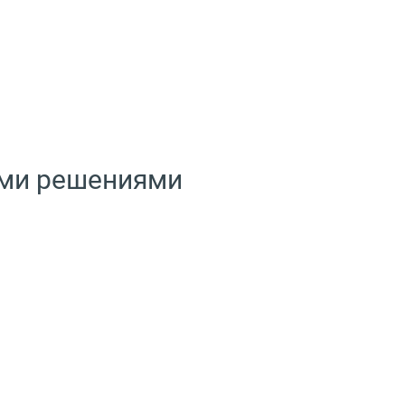
ыми решениями