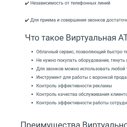
✔️ Независимость от телефонных линий
✔️ Для приема и совершения звонков достаточ
Что такое Виртуальная 
Облачный сервис, позволяющий быстро т
Не нужно покупать оборудование, тянуть
Для звонков можно использовать любой 
Инструмент для работы с воронкой прод
Контроль эффективности рекламы
Контроль качества обслуживания клиент
Контроль эффективности работы сотруд
Преимущества Виртуальн