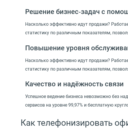
Решение бизнес‑задач с помо
Насколько эффективно идут продажи? Работае
статистику по различным показателям, позвол
Повышение уровня обслужива
Насколько эффективно идут продажи? Работае
статистику по различным показателям, позвол
Качество и надёжность связи
Успешное ведение бизнеса невозможно без над
сервисов на уровне 99,97% и бесплатную круг
Как телефонизировать оф