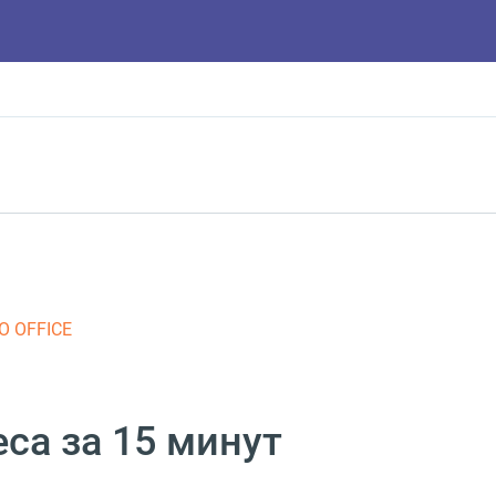
O OFFICE
са за 15 минут