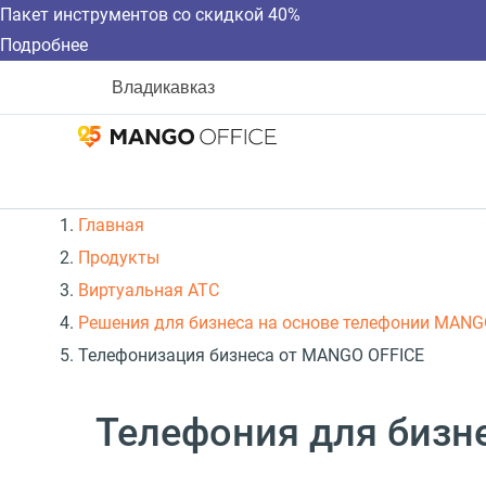
Пакет инструментов со скидкой 40%
Подробнее
Владикавказ
Главная
Продукты
Виртуальная АТС
Решения для бизнеса на основе телефонии MANG
Телефонизация бизнеса от MANGO OFFICE
Телефония для бизне