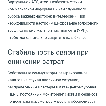
Виртуальной АТС, чтобы избежать утечки
коммерческой информации или случайного
сброса важных настроек IP‑телефонии. При
необходимости настроим шифрование голосового
трафика по виртуальной частной сети
(
VPN),
чтобы дополнительно защитить ваш бизнес.
Стабильность связи при
снижении затрат
Собственные коммутаторы, резервирование
каналов на случай аварийной ситуации,
распределенные кластеры в дата‑центрах уровня
TIER 3, постоянный мониторинг систем и сервисов
по десяткам параметров — все это обеспечивает