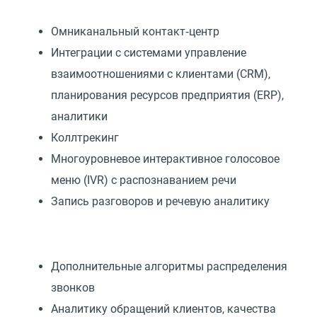
Омниканальный контакт‑центр
Интеграции с системами управление
взаимоотношениями с клиентами
(
CRM),
планирования ресурсов предприятия
(
ERP),
аналитики
Коллтрекинг
Многоуровневое интерактивное голосовое
меню
(
IVR) с распознаванием речи
Запись разговоров и речевую аналитику
Дополнительные алгоритмы распределения
звонков
Аналитику обращений клиентов, качества