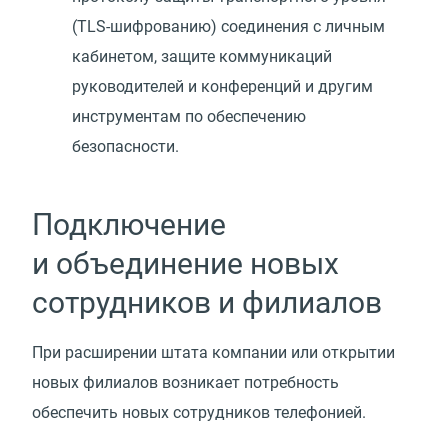
(TLS-шифрованию) соединения с личным
кабинетом, защите коммуникаций
руководителей и конференций и другим
инструментам по обеспечению
безопасности.
Подключение
и объединение новых
сотрудников и филиалов
При расширении штата компании или открытии
новых филиалов возникает потребность
обеспечить новых сотрудников телефонией.