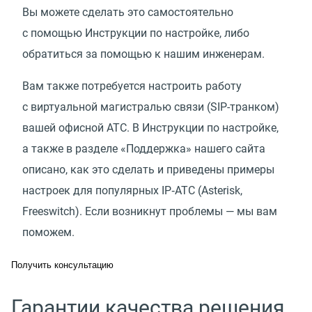
Вы можете сделать это самостоятельно
с помощью Инструкции по настройке, либо
обратиться за помощью к нашим инженерам.
Вам также потребуется настроить работу
с виртуальной магистралью связи
(
SIP-транком)
вашей офисной АТС. В Инструкции по настройке,
а также в разделе
«
Поддержка» нашего сайта
описано, как это сделать и приведены примеры
настроек для популярных IP‑АТС
(
Asterisk,
Freeswitch). Если возникнут проблемы — мы вам
поможем.
Получить консультацию
Гарантии качества решения