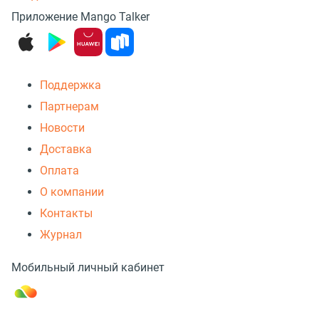
Приложение Mango Talker
Поддержка
Партнерам
Новости
Доставка
Оплата
О компании
Контакты
Журнал
Мобильный личный кабинет