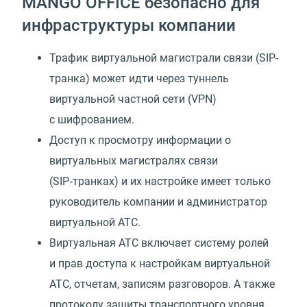
MANGO OFFICE безопасно для
инфраструктуры компании
Трафик виртуальной магистрали связи (SIP-
транка) может идти через туннель
виртуальной частной сети (VPN)
с шифрованием.
Доступ к просмотру информации о
виртуальных магистралях связи
(SIP‑транках) и их настройке имеет только
руководитель компании и администратор
виртуальной АТС.
Виртуальная АТС включает систему ролей
и прав доступа к настройкам виртуальной
АТС, отчетам, записям разговоров. А также
протоколу защиты транспортного уровня