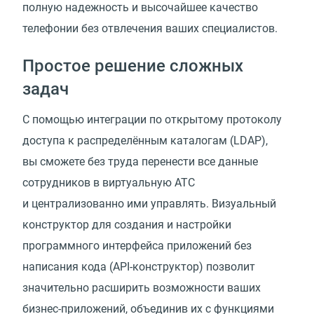
полную надежность и высочайшее качество
телефонии без отвлечения ваших специалистов.
Простое решение сложных
задач
С помощью интеграции по открытому протоколу
доступа к распределённым каталогам (LDAP),
вы сможете без труда перенести все данные
сотрудников в виртуальную АТС
и централизованно ими управлять. Визуальный
конструктор для создания и настройки
программного интерфейса приложений без
написания кода (API-конструктор) позволит
значительно расширить возможности ваших
бизнес-приложений, объединив их с функциями