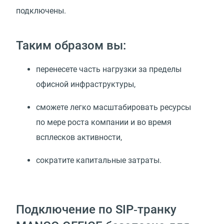
подключены.
Таким образом вы:
перенесете часть нагрузки за пределы
офисной инфраструктуры,
сможете легко масштабировать ресурсы
по мере роста компании и во время
всплесков активности,
сократите капитальные затраты.
Подключение по SIP‑транку