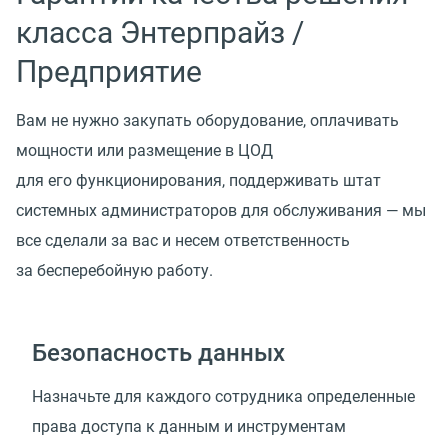
класса Энтерпрайз /
Предприятие
Вам не нужно закупать оборудование, оплачивать
мощности или размещение в ЦОД
для его функционирования, поддерживать штат
системных администраторов для обслуживания — мы
все сделали за вас и несем ответственность
за бесперебойную работу.
Безопасность данных
Назначьте для каждого сотрудника определенные
права доступа к данным и инструментам