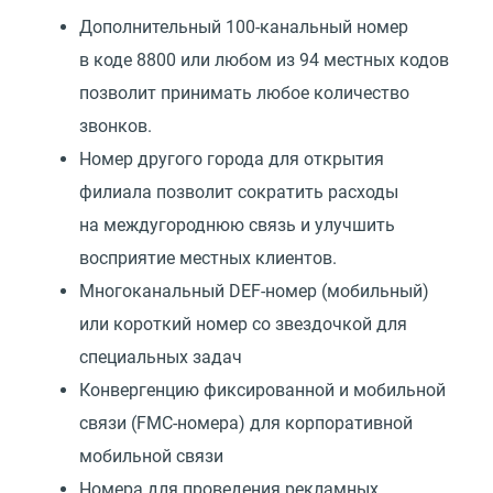
Дополнительный 100-канальный номер
в коде 8800 или любом из 94 местных кодов
позволит принимать любое количество
звонков.
Номер другого города для открытия
филиала позволит сократить расходы
на междугороднюю связь и улучшить
восприятие местных клиентов.
Многоканальный DEF-номер
(
мобильный)
или короткий номер со звездочкой для
специальных задач
Конвергенцию фиксированной и мобильной
связи
(
FMC-номера) для корпоративной
мобильной связи
Номера для проведения рекламных