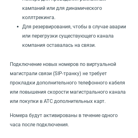
кампаний или для динамического
коллтрекинга.
Для резервирования, чтобы в случае аварии
или перегрузки существующего канала
компания оставалась на связи.
Подключение новых номеров по виртуальной
магистрали связи
(
SIP‑транку) не требует
прокладки дополнительного телефонного кабеля
или повышения скорости магистрального канала
или покупки в АТС дополнительных карт.
Номера будут активированы в течение одного
часа после подключения.