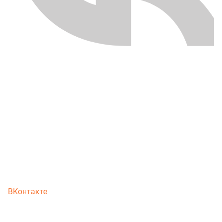
ВКонтакте