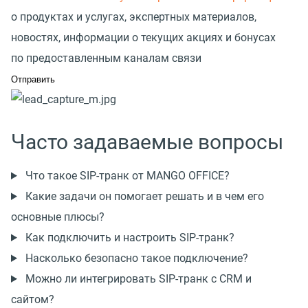
о продуктах и услугах, экспертных материалов,
новостях, информации о текущих акциях и бонусах
по предоставленным каналам связи
Часто задаваемые вопросы
Что такое SIP-транк от MANGO OFFICE?
Какие задачи он помогает решать и в чем его
основные плюсы?
Как подключить и настроить SIP-транк?
Насколько безопасно такое подключение?
Можно ли интегрировать SIP-транк с CRM и
сайтом?