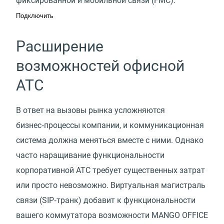
фиксированной и мобильной связи
(
FMC).
Подключить
Расширение
возможностей офисной
АТС
В ответ на вызовы рынка усложняются
бизнес‑процессы компании, и коммуникационная
система должна меняться вместе с ними. Однако
часто наращивание функциональности
корпоративной АТС требует существенных затрат
или просто невозможно. Виртуальная магистраль
связи (SIP‑транк) добавит к функциональности
вашего коммутатора возможности MANGO OFFICE