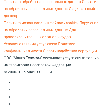
Политика обработки персональных данных
Согласие
на обработку персональных данных
Лицензионный
договор
Политика использования файлов «cookie»
Поручение
на обработку персональных данных
Для
правоохранительных органов и судов
Условия оказания услуг связи
Политика
конфиденциальности
О противодействии коррупции
ООО "Манго Телеком" оказывает услуги связи только
на территории Российской Федерации.
© 2000-2026 MANGO OFFICE.