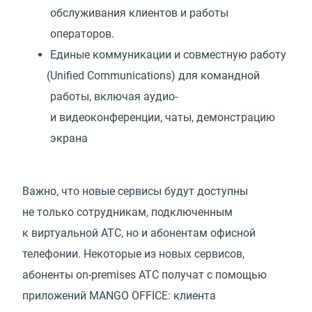
обслуживания клиентов и работы
операторов.
Единые коммуникации и совместную работу
(
Unified Communications) для командной
работы, включая аудио-
и видеоконференции, чаты, демонстрацию
экрана
Важно, что новые сервисы будут доступны
не только сотрудникам, подключенным
к виртуальной АТС, но и абонентам офисной
телефонии. Некоторые из новых сервисов,
абоненты on-premises АТС получат с помощью
приложений MANGO OFFICE: клиента