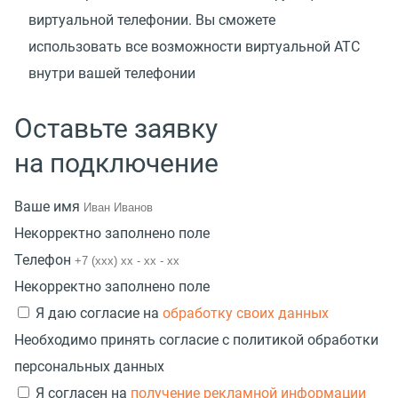
виртуальной телефонии. Вы сможете
использовать все возможности виртуальной АТС
внутри вашей телефонии
Оставьте заявку
на подключение
Ваше имя
Некорректно заполнено поле
Телефон
Некорректно заполнено поле
Я даю согласие на
обработку своих данных
Необходимо принять согласие с политикой обработки
персональных данных
Я согласен на
получение рекламной информации