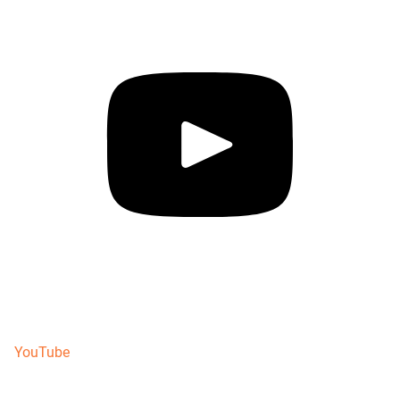
YouTube