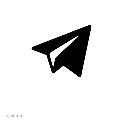
Telegram