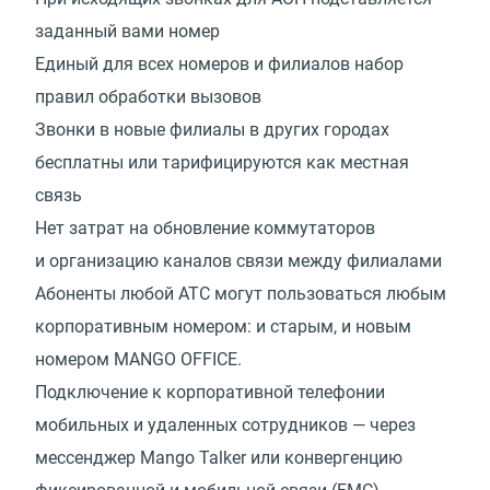
заданный вами номер
Единый для всех номеров и филиалов набор
правил обработки вызовов
Звонки в новые филиалы в других городах
бесплатны или тарифицируются как местная
связь
Нет затрат на обновление коммутаторов
и организацию каналов связи между филиалами
Абоненты любой АТС могут пользоваться любым
корпоративным номером: и старым, и новым
номером MANGO OFFICE.
Подключение к корпоративной телефонии
мобильных и удаленных сотрудников — через
мессенджер Mango Talker или конвергенцию