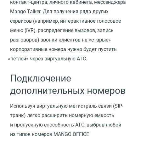
контакт‑центра, личного кабинета, мессенджера
Mango Talker. Для получения ряда других
сервисов
(
например, интерактивное голосовое
меню
(
IVR), распределение вызовов, запись
разговоров) звонки клиентов на «старые»
корпоративные номера нужно будет пустить
«
петлей» через виртуальную АТС.
Подключение
дополнительных номеров
Используя виртуальную магистраль связи
(
SIP-
транк) легко расширить номерную емкость
и пропускную способность АТС, выбрав любой
из типов номеров MANGO OFFICE