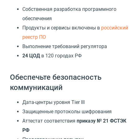
Собственная разработка программного
обеспечения
Продукты и сервисы включены в
российский
реестр ПО
Выполнение требований регулятора
24 ЦОД
в 120 городах РФ
Обеспечьте безопасность
коммуникаций
Дата-центры уровня Tier III
Защищенные протоколы шифрования
Аттестат соответствия
приказу № 21 ФСТЭК
РФ