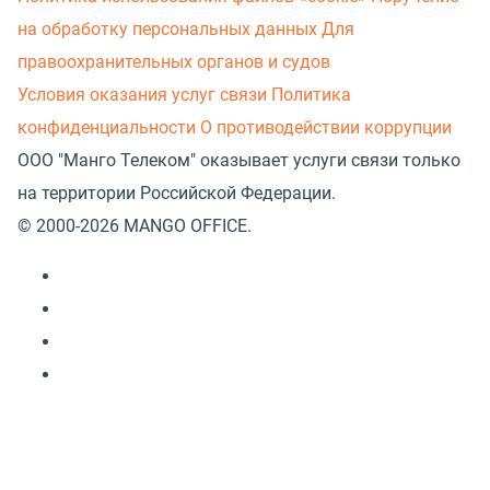
на обработку персональных данных
Для
правоохранительных органов и судов
Условия оказания услуг связи
Политика
конфиденциальности
О противодействии коррупции
ООО "Манго Телеком" оказывает услуги связи только
на территории Российской Федерации.
© 2000-2026 MANGO OFFICE.