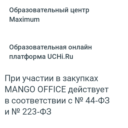
Образовательный центр
Maximum
Образовательная онлайн
платформа UCHi.Ru
При участии в закупках
MANGO OFFICE действует
в соответствии с № 44‑ФЗ
и № 223‑ФЗ