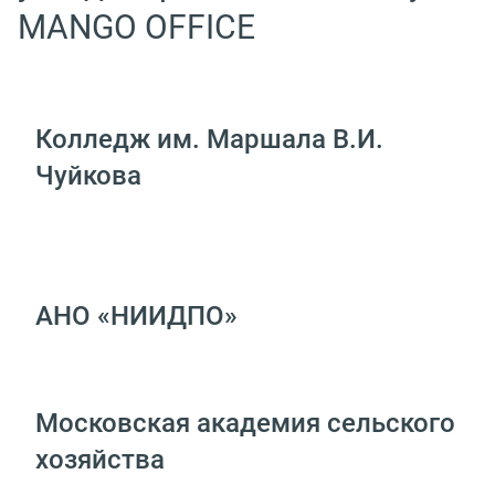
MANGO OFFICE
Колледж им. Маршала В.И.
Чуйкова
АНО «НИИДПО»
Московская академия сельского
хозяйства