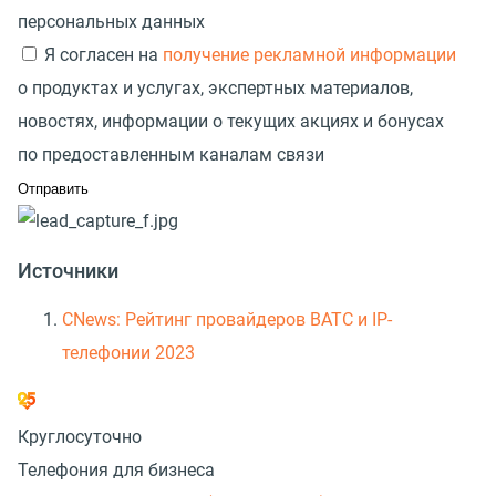
персональных данных
Я согласен на
получение рекламной информации
о продуктах и услугах, экспертных материалов,
новостях, информации о текущих акциях и бонусах
по предоставленным каналам связи
Источники
CNews: Рейтинг провайдеров ВАТС и IP-
телефонии 2023
Круглосуточно
Телефония для бизнеса