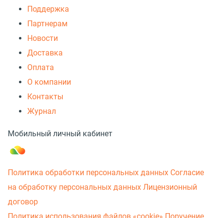
Поддержка
Партнерам
Новости
Доставка
Оплата
О компании
Контакты
Журнал
Мобильный личный кабинет
Политика обработки персональных данных
Согласие
на обработку персональных данных
Лицензионный
договор
Политика использования файлов «cookie»
Поручение