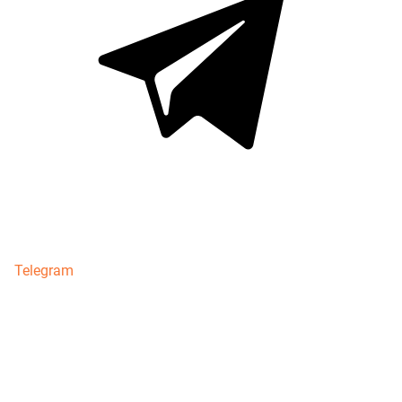
Telegram