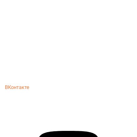
ВКонтакте