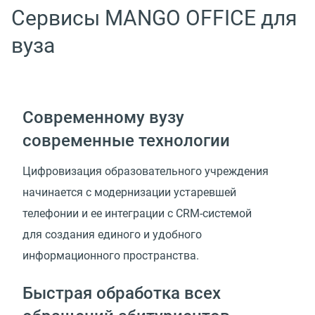
Сервисы MANGO OFFICE для
вуза
Современному вузу
современные технологии
Цифровизация образовательного учреждения
начинается с модернизации устаревшей
телефонии и ее интеграции с CRM-системой
для создания единого и удобного
информационного пространства.
Быстрая обработка всех