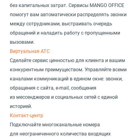
без капитальных затрат. Сервисы MANGO OFFICE
помогут вам автоматически распределять звонки
между сотрудниками, выстраивать очередь
обращений и наладить работу с пропущенными
вызовами.
Виртуальная АТС
Сделайте сервис ценностью для клиента и вашим
конкурентным преимуществом. Управляйте всеми
каналами коммуникаций в едином окне: звонки,
обращения с сайта, e-mail, сообщения
из мессенджеров и социальных сетей с единой
историей.
Контакт-центр
Подключайте многоканальные номера
для неограниченного количества входящих