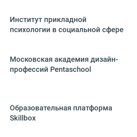
Институт прикладной
психологии в социальной сфере
Московская академия дизайн-
профессий Pentaschool
Образовательная платформа
Skillbox