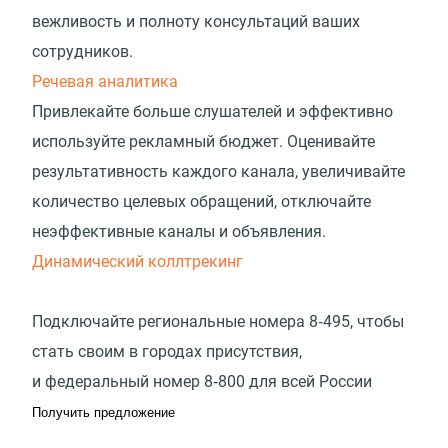
вежливость и полноту консультаций ваших
сотрудников.
Речевая аналитика
Привлекайте больше слушателей и эффективно
используйте рекламный бюджет. Оценивайте
результативность каждого канала, увеличивайте
количество целевых обращений, отключайте
неэффективные каналы и объявления.
Динамический коллтрекинг
Подключайте региональные номера 8‑495, чтобы
стать своим в городах присутствия,
и федеральный номер 8‑800 для всей России
Получить предложение