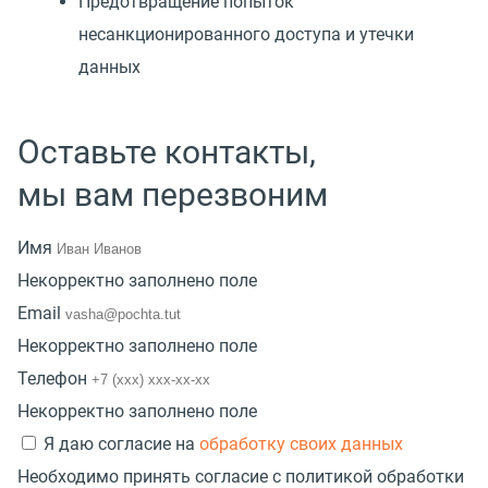
Предотвращение попыток
несанкционированного доступа и утечки
данных
Оставьте контакты,
мы вам перезвоним
Имя
Некорректно заполнено поле
Email
Некорректно заполнено поле
Телефон
Некорректно заполнено поле
Я даю согласие на
обработку своих данных
Необходимо принять согласие с политикой обработки