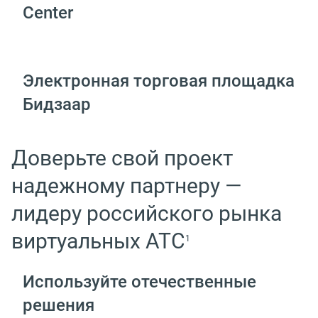
Center
Электронная торговая площадка
Бидзаар
Доверьте свой проект
надежному партнеру —
лидеру российского рынка
виртуальных АТС
1
Используйте отечественные
решения