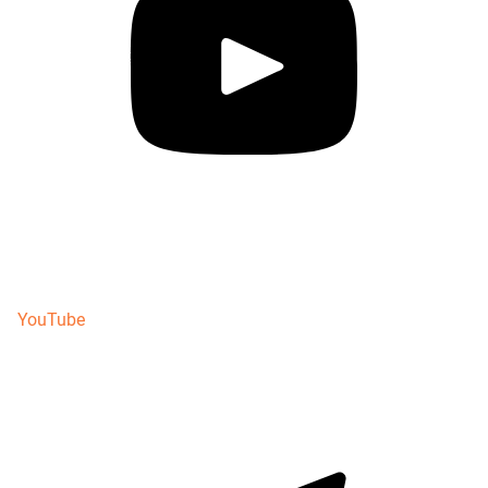
YouTube