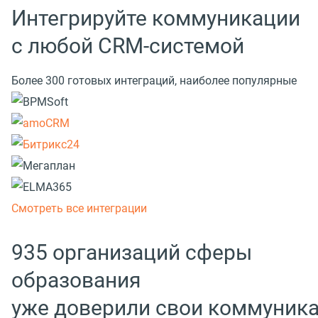
Интегрируйте коммуникации
с любой CRM-системой
Более 300 готовых интеграций, наиболее популярные
Смотреть все интеграции
935 организаций сферы
образования
уже доверили свои коммуник