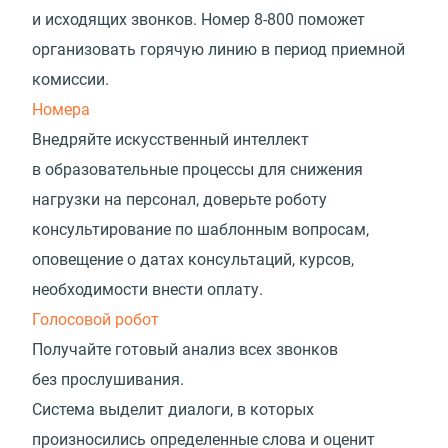
и исходящих звонков. Номер
8-800
поможет
организовать горячую линию в период приемной
комиссии.
Номера
Внедряйте искусственный интеллект
в образовательные процессы для снижения
нагрузки на персонал, доверьте роботу
консультирование по шаблонным вопросам,
оповещение о датах консультаций, курсов,
необходимости внести оплату.
Голосовой робот
Получайте готовый анализ всех звонков
без прослушивания.
Система выделит диалоги, в которых
произносились определенные слова и оценит