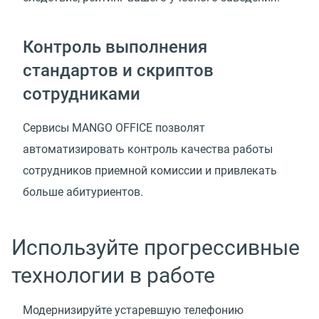
Контроль выполнения
стандартов и скриптов
сотрудниками
Сервисы MANGO OFFICE позволят
автоматизировать контроль качества работы
сотрудников приемной комиссии и привлекать
больше абитуриентов.
Используйте прогрессивные
технологии в работе
Модернизируйте устаревшую телефонию