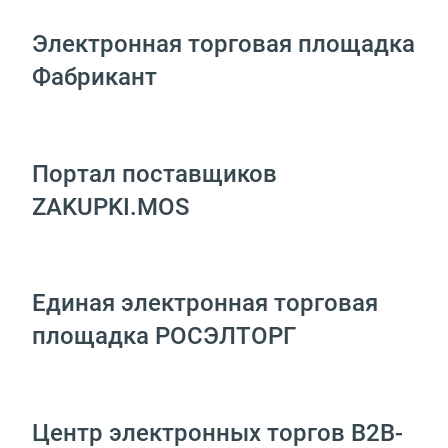
Электронная торговая площадка
Фабрикант
Портал поставщиков
ZAKUPKI.MOS
Единая электронная торговая
площадка РОСЭЛТОРГ
Центр электронных торгов B2B-