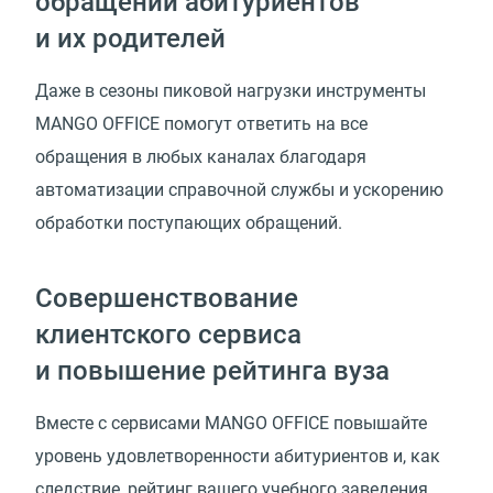
обращений абитуриентов
и их родителей
Даже в сезоны пиковой нагрузки инструменты
MANGO OFFICE помогут ответить на все
обращения в любых каналах благодаря
автоматизации справочной службы и ускорению
обработки поступающих обращений.
Совершенствование
клиентского сервиса
и повышение рейтинга вуза
Вместе с сервисами MANGO OFFICE повышайте
уровень удовлетворенности абитуриентов и, как
следствие, рейтинг вашего учебного заведения.