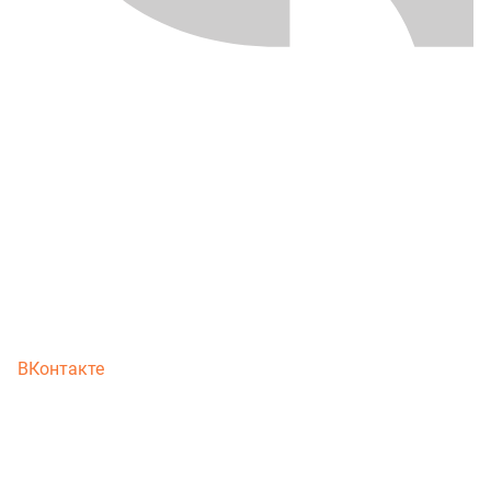
ВКонтакте