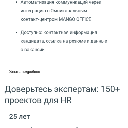
Автоматизация коммуникаций через
интеграцию с Омниканальным
контакт‑центром MANGO OFFICE
Доступно: контактная информация
кандидата, ссылка на резюме и данные
о вакансии
Узнать подробнее
Доверьтесь экспертам: 150+
проектов для HR
25 лет