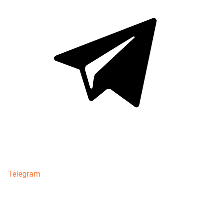
Telegram