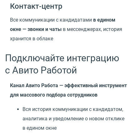
Контакт-центр
Все коммуникации с кандидатами
в едином
окне — звонки и чаты
в мессенджерах, история
хранится в облаке
Подключайте интеграцию
с Авито Работой
Канал Авито Работа — эффективный инструмент
для массового подбора сотрудников
Вся история коммуникации с кандидатом,
аналитика и уведомление о новом отклике
в едином окне