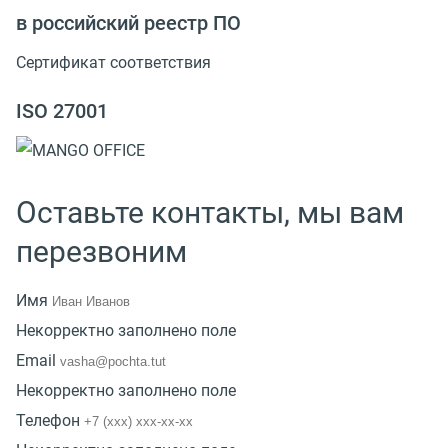
в российский реестр ПО
Сертификат соответствия
ISO 27001
Оставьте контакты, мы вам
перезвоним
Имя
Некорректно заполнено поле
Email
Некорректно заполнено поле
Телефон