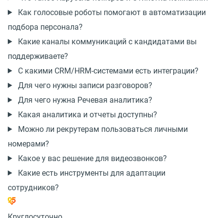
Как голосовые роботы помогают в автоматизации
подбора персонала?
Какие каналы коммуникаций с кандидатами вы
поддерживаете?
С какими CRM/HRM-системами есть интеграции?
Для чего нужны записи разговоров?
Для чего нужна Речевая аналитика?
Какая аналитика и отчеты доступны?
Можно ли рекрутерам пользоваться личными
номерами?
Какое у вас решение для видеозвонков?
Какие есть инструменты для адаптации
сотрудников?
Круглосуточно