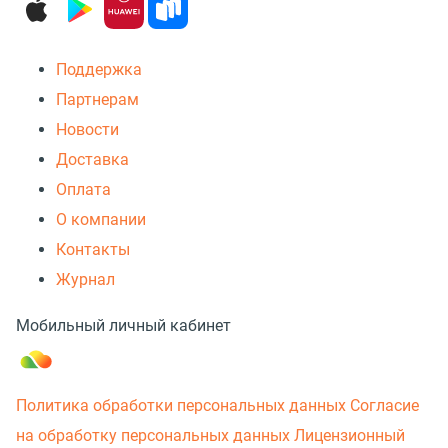
Поддержка
Партнерам
Новости
Доставка
Оплата
О компании
Контакты
Журнал
Мобильный личный кабинет
Политика обработки персональных данных
Согласие
на обработку персональных данных
Лицензионный