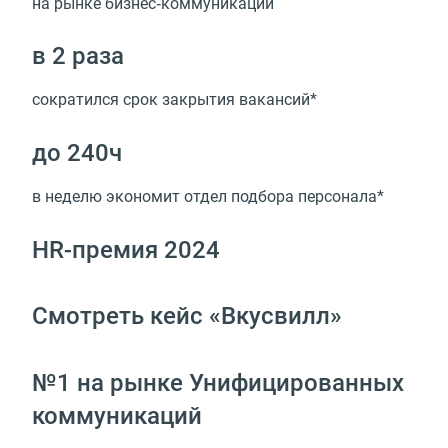
на рынке бизнес‑коммуникаций
в 2 раза
сократился срок закрытия вакансий*
до 240ч
в неделю экономит отдел подбора персонала*
HR-премия 2024
Смотреть кейс «Вкусвилл»
№1 на рынке Унифицированных
коммуникаций