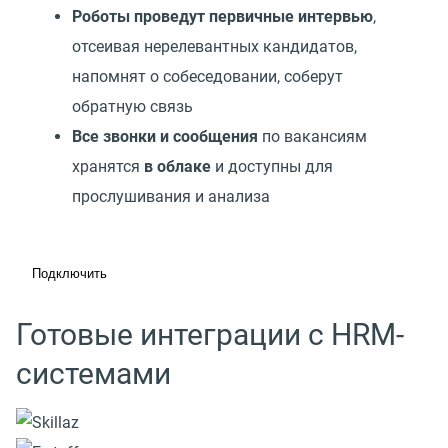
Роботы проведут первичные интервью
,
отсеивая нерелевантных кандидатов,
напомнят о собеседовании, соберут
обратную связь
Все звонки и сообщения
по вакансиям
хранятся
в облаке
и доступны для
прослушивания и анализа
Подключить
Готовые интеграции с HRM-
системами