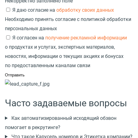
Некорректно заполнено поле
Я даю согласие на
обработку своих данных
Необходимо принять согласие с политикой обработки
персональных данных
Я согласен на
получение рекламной информации
о продуктах и услугах, экспертных материалов,
новостях, информации о текущих акциях и бонусах
по предоставленным каналам связи
Часто задаваемые вопросы
Как автоматизированный исходящий обзвон
помогает в рекрутинге?
Что такое Карусель номеров и Этикетка компании?