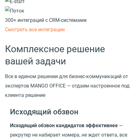
300+ интеграций с CRM-системами
Смотреть все интеграции
Комплексное решение
вашей задачи
Все в едином решении для бизнес-коммуникаций от
экспертов MANGO OFFICE — отдаем настроенное под
клиента решение
Исходящий обзвон
Исходящий обзвон кандидатов эффективнее
—
рекрутер не набирает номера, не ждет ответа, все