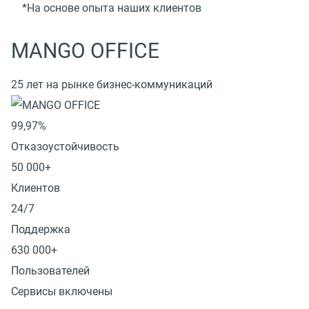
*На основе опыта наших клиентов
MANGO OFFICE
25 лет на рынке бизнес-коммуникаций
99,97%
Отказоустойчивость
50 000+
Клиентов
24/7
Поддержка
630 000+
Пользователей
Сервисы включены