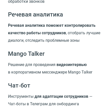
обработки звонков
Речевая аналитика
Речевая аналитика поможет контролировать
качество работы сотрудников
, отобрать лучшие
диалоги, отследить проблемные зоны
Mango Talker
Решение для проведения
видеоинтервью
в корпоративном мессенджере Mango Talker
Чат‑бот
Инструменты
для адаптации сотрудников
—
Чат‑боты в Телеграм для онбординга