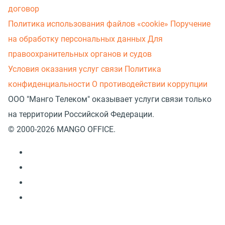
договор
Политика использования файлов «cookie»
Поручение
на обработку персональных данных
Для
правоохранительных органов и судов
Условия оказания услуг связи
Политика
конфиденциальности
О противодействии коррупции
ООО "Манго Телеком" оказывает услуги связи только
на территории Российской Федерации.
© 2000-2026 MANGO OFFICE.