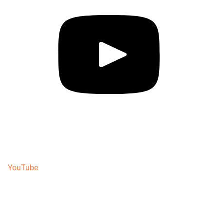
YouTube