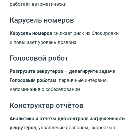
работает автоматически
Карусель номеров
Карусель номеров
снижает риск их блокировки
и повышает уровень дозвона
Голосовой робот
Разгрузите рекрутеров — делегируйте задачи
Голосовым роботам
: первичные интервью,
напоминания о собеседовании
Конструктор отчётов
Аналитика и отчеты для контроля загруженности
рекрутеров
, управление дозвоном, скоростью